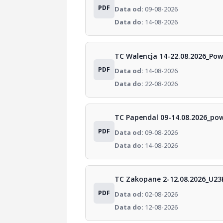
PDF
Data od:
09-08-2026
Data do:
14-08-2026
TC Walencja 14-22.08.2026_Pow
PDF
Data od:
14-08-2026
Data do:
22-08-2026
TC Papendal 09-14.08.2026_pow
PDF
Data od:
09-08-2026
Data do:
14-08-2026
TC Zakopane 2-12.08.2026_U23
PDF
Data od:
02-08-2026
Data do:
12-08-2026