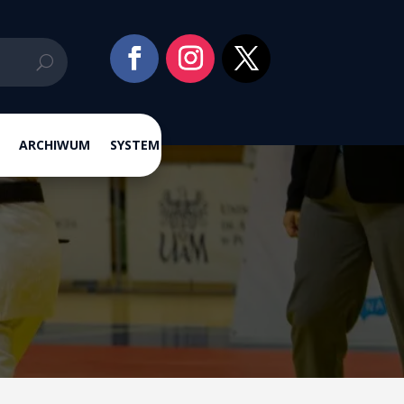
ARCHIWUM
SYSTEM