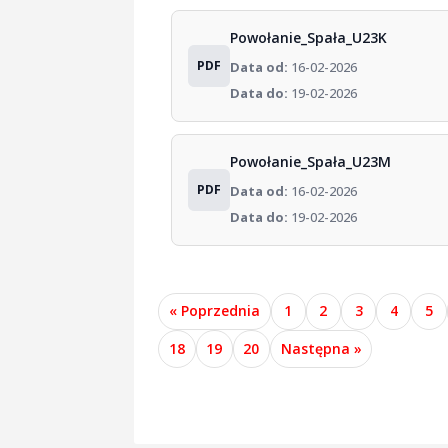
Powołanie_Spała_U23K
PDF
Data od:
16-02-2026
Data do:
19-02-2026
Powołanie_Spała_U23M
PDF
Data od:
16-02-2026
Data do:
19-02-2026
« Poprzednia
1
2
3
4
5
18
19
20
Następna »