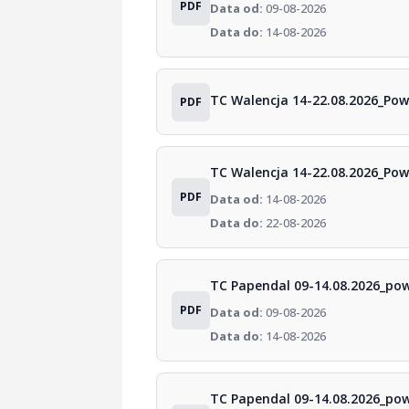
PDF
Data od:
09-08-2026
Data do:
14-08-2026
TC Walencja 14-22.08.2026_Po
PDF
TC Walencja 14-22.08.2026_Po
PDF
Data od:
14-08-2026
Data do:
22-08-2026
TC Papendal 09-14.08.2026_po
PDF
Data od:
09-08-2026
Data do:
14-08-2026
TC Papendal 09-14.08.2026_po