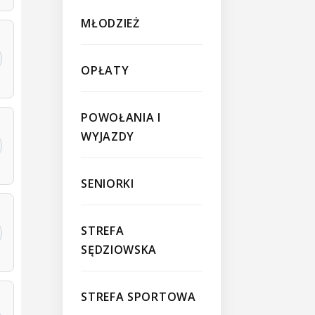
MŁODZIEŻ
OPŁATY
POWOŁANIA I
WYJAZDY
SENIORKI
STREFA
SĘDZIOWSKA
STREFA SPORTOWA