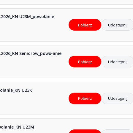
8.2026_KN U23M_powołanie
Pobierz
Udostępnij
.2026_KN Seniorów_powołanie
Pobierz
Udostępnij
wołanie_KN U23K
Pobierz
Udostępnij
wołanie_KN U23M