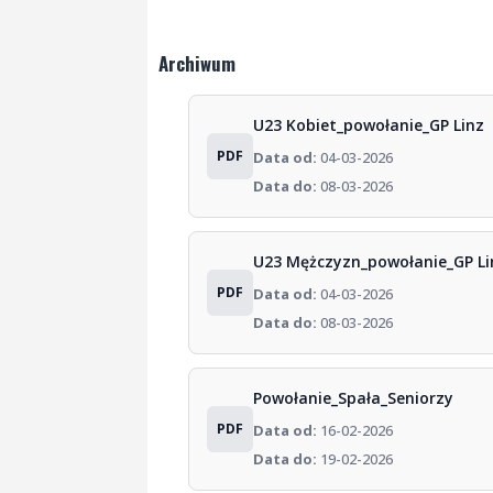
Archiwum
U23 Kobiet_powołanie_GP Linz
PDF
Data od:
04-03-2026
Data do:
08-03-2026
U23 Mężczyzn_powołanie_GP Li
PDF
Data od:
04-03-2026
Data do:
08-03-2026
Powołanie_Spała_Seniorzy
PDF
Data od:
16-02-2026
Data do:
19-02-2026