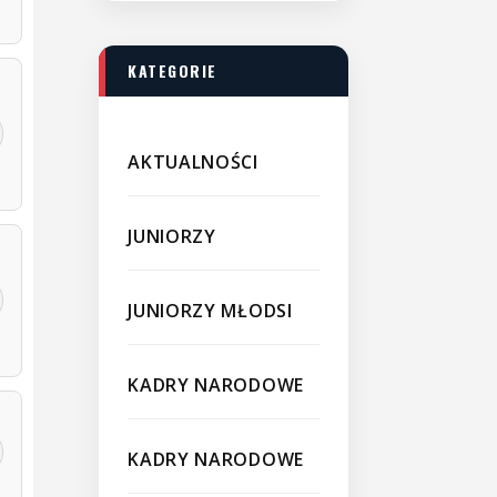
KATEGORIE
AKTUALNOŚCI
JUNIORZY
JUNIORZY MŁODSI
KADRY NARODOWE
KADRY NARODOWE