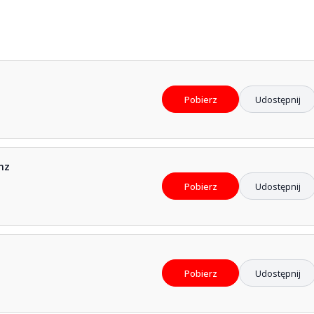
Pobierz
Udostępnij
nz
Pobierz
Udostępnij
Pobierz
Udostępnij