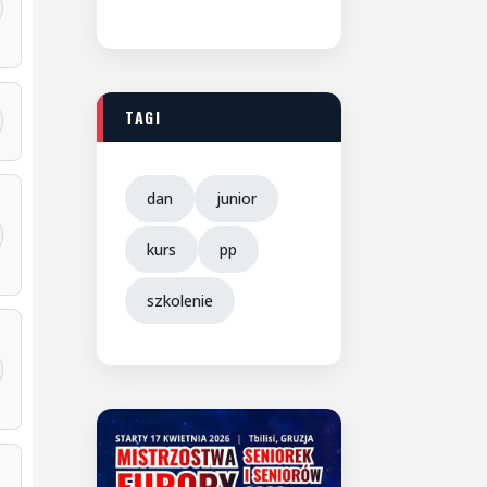
TAGI
dan
junior
kurs
pp
szkolenie