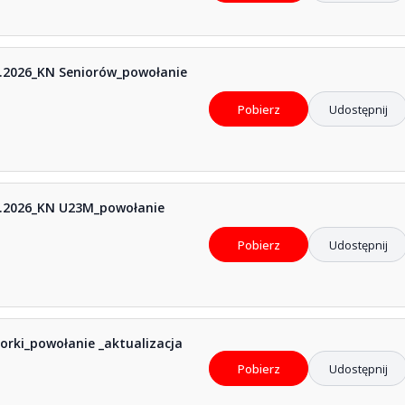
.2026_KN Seniorów_powołanie
Pobierz
Udostępnij
8.2026_KN U23M_powołanie
Pobierz
Udostępnij
orki_powołanie _aktualizacja
Pobierz
Udostępnij