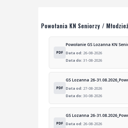
Powołania KN Seniorzy / Młodzie
Powołanie GS Lozanna KN Senio
PDF
Data od:
26-08-2026
Data do:
31-08-2026
GS Lozanna 26-31.08.2026_Pow
PDF
Data od:
27-08-2026
Data do:
30-08-2026
GS Lozanna 26-31.08.2026_Powo
PDF
Data od:
26-08-2026