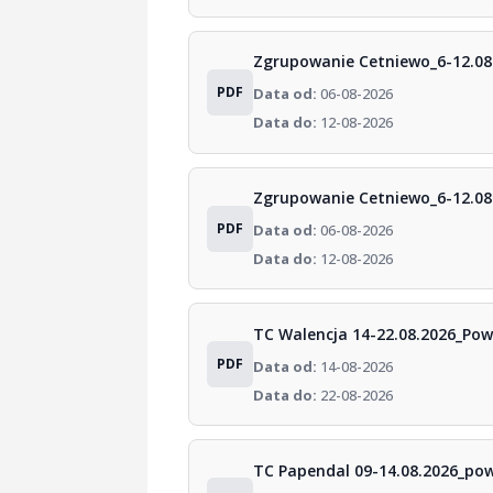
Zgrupowanie Cetniewo_6-12.0
PDF
Data od:
06-08-2026
Data do:
12-08-2026
Zgrupowanie Cetniewo_6-12.08
PDF
Data od:
06-08-2026
Data do:
12-08-2026
TC Walencja 14-22.08.2026_Po
PDF
Data od:
14-08-2026
Data do:
22-08-2026
TC Papendal 09-14.08.2026_po