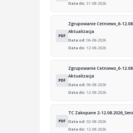
Data do:
31-08-2026
Zgrupowanie Cetniewo_6-12.08
Aktualizacja
PDF
Data od:
06-08-2026
Data do:
12-08-2026
Zgrupowanie Cetniewo_6-12.0
Aktualizacja
PDF
Data od:
06-08-2026
Data do:
12-08-2026
TC Zakopane 2-12.08.2026_Seni
PDF
Data od:
02-08-2026
Data do:
12-08-2026